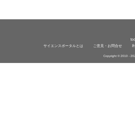
to
サイエンスポータルとは
ご意見・お問合せ
Copyright © 2010 -
202