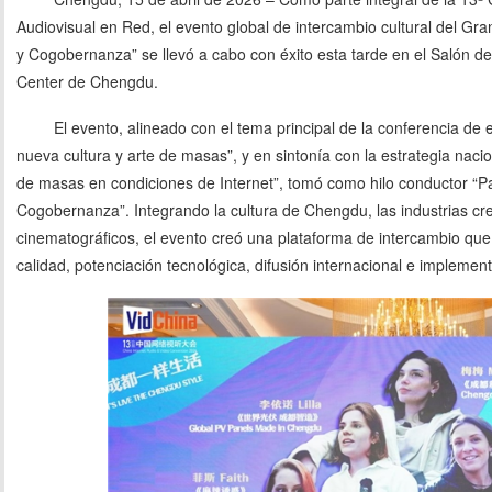
Audiovisual en Red, el evento global de intercambio cultural del G
y Cogobernanza” se llevó a cabo con éxito esta tarde en el Salón d
Center de Chengdu.
El evento, alineado con el tema principal de la conferencia de 
nueva cultura y arte de masas”, y en sintonía con la estrategia nacio
de masas en condiciones de Internet”, tomó como hilo conductor “P
Cogobernanza”. Integrando la cultura de Chengdu, las industrias crea
cinematográficos, el evento creó una plataforma de intercambio que 
calidad, potenciación tecnológica, difusión internacional e implement