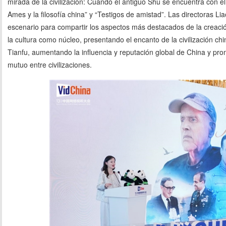
mirada de la civilización: Cuando el antiguo Shu se encuentra con el
Ames y la filosofía china” y “Testigos de amistad”. Las directoras Li
escenario para compartir los aspectos más destacados de la creaci
la cultura como núcleo, presentando el encanto de la civilización chin
Tianfu, aumentando la influencia y reputación global de China y pro
mutuo entre civilizaciones.