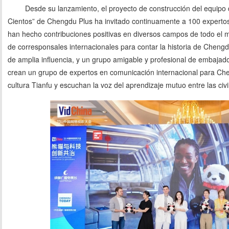
Desde su lanzamiento, el proyecto de construcción del equipo
Cientos” de Chengdu Plus ha invitado continuamente a 100 experto
han hecho contribuciones positivas en diversos campos de todo el m
de corresponsales internacionales para contar la historia de Cheng
de amplia influencia, y un grupo amigable y profesional de embajado
crean un grupo de expertos en comunicación internacional para Chen
cultura Tianfu y escuchan la voz del aprendizaje mutuo entre las civ